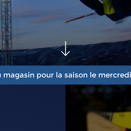
magasin pour la saison le mercredi 